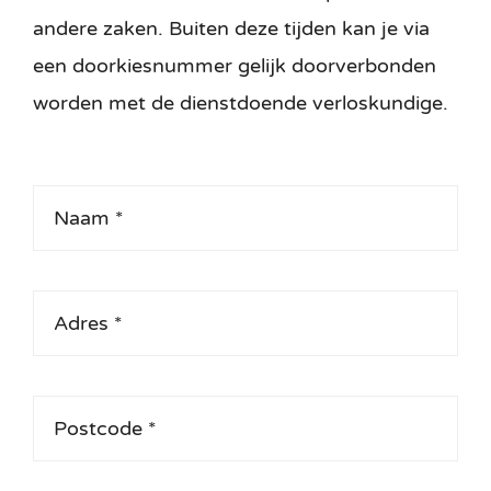
andere zaken. Buiten deze tijden kan je via
een doorkiesnummer gelijk doorverbonden
worden met de dienstdoende verloskundige.