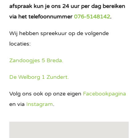
afspraak kun je ons 24 uur per dag bereiken
via het telefoonnummer
076-5148142
.
Wij hebben spreekuur op de volgende
locaties:
Zandoogjes 5 Breda.
De Welborg 1 Zundert.
Volg ons ook op onze eigen
Facebookpagina
en via
Instagram
.