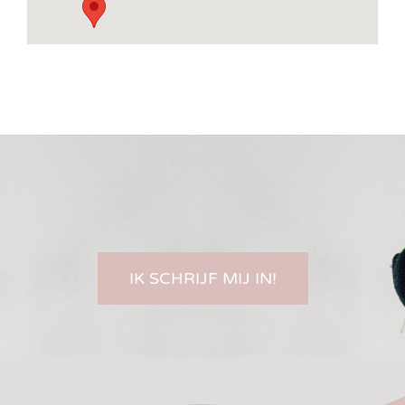
IK SCHRIJF MIJ IN!