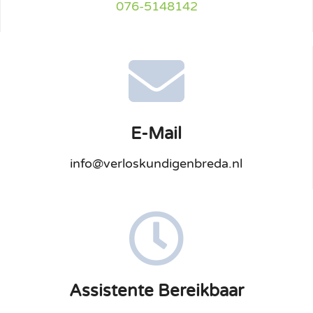
076-5148142
E-Mail
info@verloskundigenbreda.nl
Assistente Bereikbaar