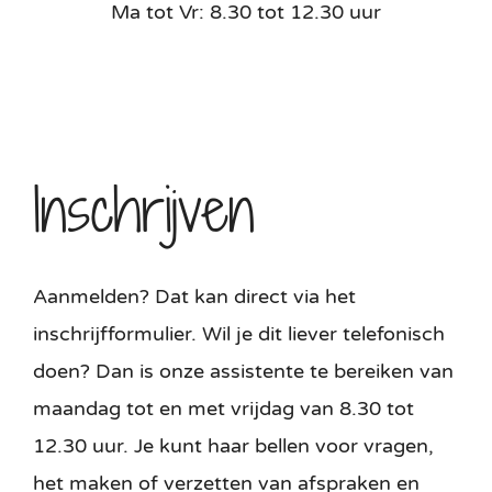
Ma tot Vr: 8.30 tot 12.30 uur
Inschrijven
Aanmelden? Dat kan direct via het
inschrijfformulier. Wil je dit liever telefonisch
doen? Dan is onze assistente te bereiken van
maandag tot en met vrijdag van 8.30 tot
12.30 uur. Je kunt haar bellen voor vragen,
het maken of verzetten van afspraken en