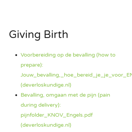
Giving Birth
Voorbereiding op de bevalling (how to
prepare):
Jouw_bevalling,_hoe_bereid_je_je_voor_E
(deverloskundige.nl)
Bevalling, omgaan met de pijn (pain
during delivery):
pijnfolder_KNOV_Engels.pdf
(deverloskundige.nl)