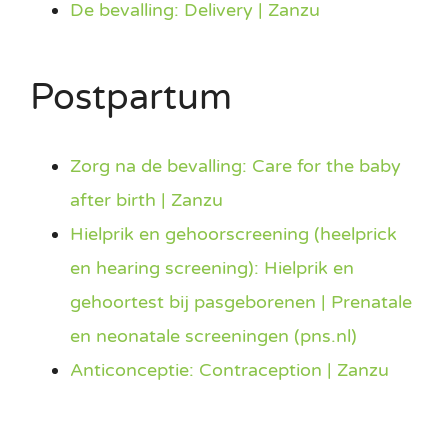
De bevalling: Delivery | Zanzu
Postpartum
Zorg na de bevalling: Care for the baby
after birth | Zanzu
Hielprik en gehoorscreening (heelprick
en hearing screening): Hielprik en
gehoortest bij pasgeborenen | Prenatale
en neonatale screeningen (pns.nl)
Anticonceptie: Contraception | Zanzu