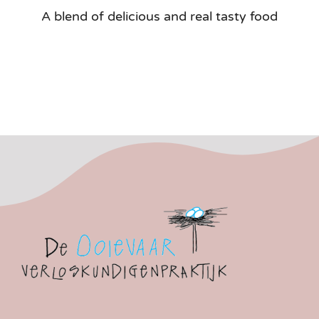
A blend of delicious and real tasty food